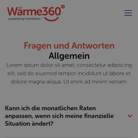
Fragen und Antworten
Allgemein
Lorem ipsum dolor sit amet, consectetur adipiscing
elit, sed do eiusmod tempor incididunt ut labore et
dolore magna aliqua. Ut enim ad minim veniam.
Kann ich die monatlichen Raten 
anpassen, wenn sich meine finanzielle 
Situation ändert?