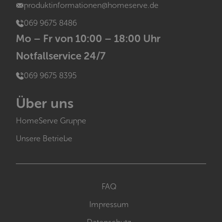
produktinformationen@homeserve.de
069 9675 8486
Mo – Fr von 10:00 – 18:00 Uhr
Notfallservice 24/7
069 9675 8395
Über uns
HomeServe Gruppe
Unsere Betriebe
FAQ
Impressum