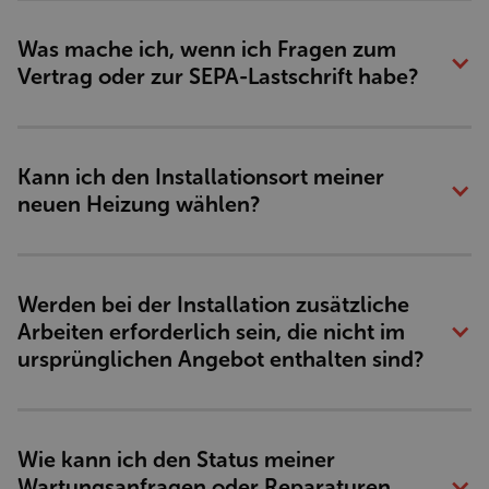
Was mache ich, wenn ich Fragen zum 
Vertrag oder zur SEPA-Lastschrift habe?
Kann ich den Installationsort meiner 
neuen Heizung wählen?
Werden bei der Installation zusätzliche 
Arbeiten erforderlich sein, die nicht im 
ursprünglichen Angebot enthalten sind?
Wie kann ich den Status meiner 
Wartungsanfragen oder Reparaturen 