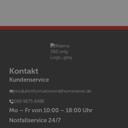
Kontakt
Kundenservice
produktinformationen@homeserve.de
069 9675 8486
Mo – Fr von 10:00 – 18:00 Uhr
Notfallservice 24/7