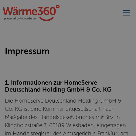
Impressum
1. Informationen zur HomeServe
Deutschland Holding GmbH & Co. KG
Die HomeServe Deutschland Holding GmbH &
Co. KG ist eine Kommanditgesellschaft nach
Maßgabe des Handelsgesetzbuches mit Sitz in
Klingholzstraße 7, 65189 Wiesbaden, eingetragen
im Handelsregister des Amtsgerichts Frankfurt am