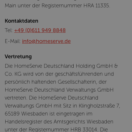
Main unter der Registernummer HRA 11335.
Kontaktdaten
Tel:
+49 (0)611 949 8848
E-Mail:
info@homeserve.de
Vertretung
Die HomeServe Deutschland Holding GmbH &
Co. KG wird von der geschäftsführenden und
persönlich haftenden Gesellschafterin, der
HomeServe Deutschland Verwaltungs GmbH
vertreten. Die HomeServe Deutschland
Verwaltungs GmbH mit Sitz in Klingholzstraße 7,
65189 Wiesbaden ist eingetragen im
Handelsregister des Amtsgerichts Wiesbaden
unter der Registernummer HRB 33014. Die