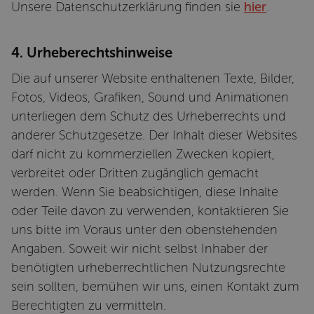
Unsere Datenschutzerklärung finden sie
hier
.
COOKIE-DETAILS EINSEHEN
4. Urheberechtshinweise
Die auf unserer Website enthaltenen Texte, Bilder,
Fotos, Videos, Grafiken, Sound und Animationen
unterliegen dem Schutz des Urheberrechts und
anderer Schutzgesetze. Der Inhalt dieser Websites
darf nicht zu kommerziellen Zwecken kopiert,
verbreitet oder Dritten zugänglich gemacht
werden. Wenn Sie beabsichtigen, diese Inhalte
oder Teile davon zu verwenden, kontaktieren Sie
uns bitte im Voraus unter den obenstehenden
Angaben. Soweit wir nicht selbst Inhaber der
benötigten urheberrechtlichen Nutzungsrechte
sein sollten, bemühen wir uns, einen Kontakt zum
Berechtigten zu vermitteln.