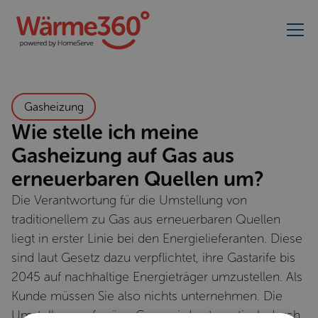
Gasheizung
Wie stelle ich meine
Gasheizung auf Gas aus
erneuerbaren Quellen um?
Die Verantwortung für die Umstellung von
traditionellem zu Gas aus erneuerbaren Quellen
liegt in erster Linie bei den Energielieferanten. Diese
sind laut Gesetz dazu verpflichtet, ihre Gastarife bis
2045 auf nachhaltige Energieträger umzustellen. Als
Kunde müssen Sie also nichts unternehmen. Die
Umstellung auf grüne Gase wird automatisch durch